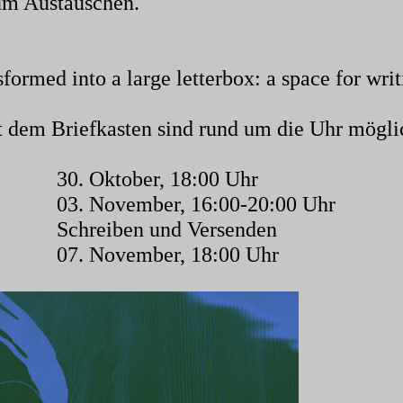
um Austauschen.
formed into a large letterbox: a space for writ
t dem Briefkasten sind rund um die Uhr mögli
30. Oktober, 18:00 Uhr
03. November, 16:00-20:00 Uhr
Schreiben und Versenden
07. November, 18:00 Uhr