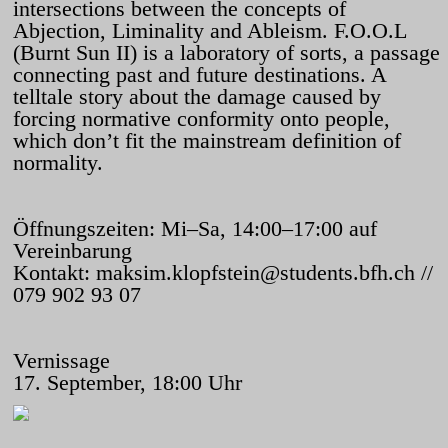
intersections between the concepts of
Abjection, Liminality and Ableism. F.O.O.L
(Burnt Sun II) is a laboratory of sorts, a passage
connecting past and future destinations. A
telltale story about the damage caused by
forcing normative conformity onto people,
which don’t fit the mainstream definition of
normality.
Öffnungszeiten: Mi–Sa, 14:00–17:00 auf
Vereinbarung
Kontakt:
maksim.klopfstein@students.bfh.ch
//
079 902 93 07
Vernissage
17. September, 18:00 Uhr