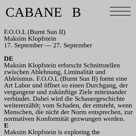
CABANE B
F.O.O.L (Burnt Sun II)
Maksim Klopfstein
17. September — 27. September
DE
Maksim Klopfstein erforscht Schnittstellen
zwischen Ablehnung, Liminalität und
Ableismus. F.O.O.L (Burnt Sun II) formt eine
Art Labor und öffnet so einen Durchgang, der
vergangene und zukünftige Ziele miteinander
verbindet. Dabei wird die Schauergeschichte
weitererzählt; vom Schaden, der entsteht, wenn
Menschen, die nicht der Norm entsprechen, zur
normativen Konformität gezwungen werden.
E
Maksim Klopfstein is exploring the