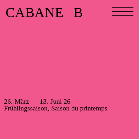
CABANE B
26. März —
13. Juni 26
Frühlingssaison, Saison du printemps