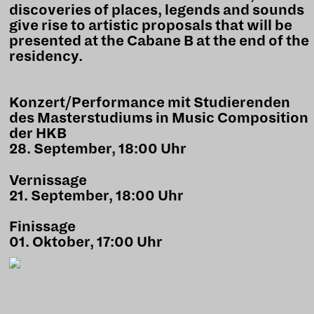
discoveries of places, legends and sounds
give rise to artistic proposals that will be
presented at the Cabane B at the end of the
residency.
Konzert/Performance mit Studierenden
des Masterstudiums in Music Composition
der HKB
28. September, 18:00 Uhr
Vernissage
21. September, 18:00 Uhr
Finissage
01. Oktober, 17:00 Uhr