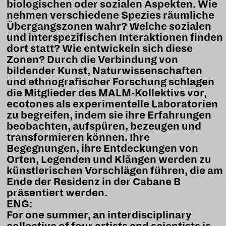
biologischen oder sozialen Aspekten. Wie
nehmen verschiedene Spezies räumliche
Übergangszonen wahr? Welche sozialen
und interspezifischen Interaktionen finden
dort statt? Wie entwickeln sich diese
Zonen? Durch die Verbindung von
bildender Kunst, Naturwissenschaften
und ethnografischer Forschung schlagen
die Mitglieder des MALM-Kollektivs vor,
ecotones als experimentelle Laboratorien
zu begreifen, indem sie ihre Erfahrungen
beobachten, aufspüren, bezeugen und
transformieren können. Ihre
Begegnungen, ihre Entdeckungen von
Orten, Legenden und Klängen werden zu
künstlerischen Vorschlägen führen, die am
Ende der Residenz in der Cabane B
präsentiert werden.
ENG:
For one summer, an interdisciplinary