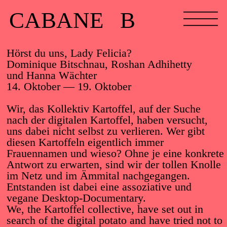
CABANE B
Hörst du uns, Lady Felicia?
Dominique Bitschnau, Roshan Adhihetty
und Hanna Wächter
14. Oktober — 19. Oktober
Wir, das Kollektiv Kartoffel, auf der Suche
nach der digitalen Kartoffel, haben versucht,
uns dabei nicht selbst zu verlieren. Wer gibt
diesen Kartoffeln eigentlich immer
Frauennamen und wieso? Ohne je eine konkrete
Antwort zu erwarten, sind wir der tollen Knolle
im Netz und im Ämmital nachgegangen.
Entstanden ist dabei eine assoziative und
vegane Desktop-Documentary.
We, the Kartoffel collective, have set out in
search of the digital potato and have tried not to