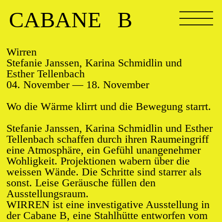
CABANE B
Wirren
Stefanie Janssen, Karina Schmidlin und
Esther Tellenbach
04. November — 18. November
Wo die Wärme klirrt und die Bewegung starrt.
Stefanie Janssen, Karina Schmidlin und Esther
Tellenbach schaffen durch ihren Raumeingriff
eine Atmosphäre, ein Gefühl unangenehmer
Wohligkeit. Projektionen wabern über die
weissen Wände. Die Schritte sind starrer als
sonst. Leise Geräusche füllen den
Ausstellungsraum.
WIRREN ist eine investigative Ausstellung in
der Cabane B, eine Stahlhütte entworfen vom